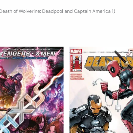
 Death of Wolverine: Deadpool and Captain America 1)