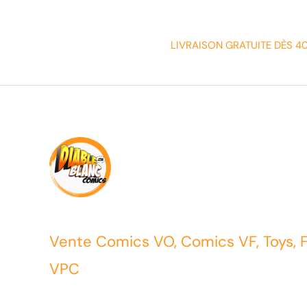
LIVRAISON GRATUITE DÈS 4
Vente Comics VO, Comics VF, Toys, 
VPC