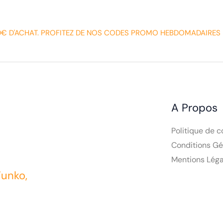
0€ D'ACHAT. PROFITEZ DE NOS CODES PROMO HEBDOMADAIRES 
A Propos
Politique de c
Conditions Gé
Mentions Léga
Funko,