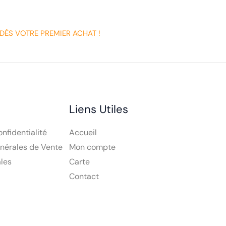
DÈS VOTRE PREMIER ACHAT !
Liens Utiles
onfidentialité
Accueil
nérales de Vente
Mon compte
les
Carte
Contact