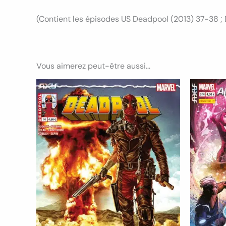
(Contient les épisodes US Deadpool (2013) 37-38 ;
Vous aimerez peut-être aussi…