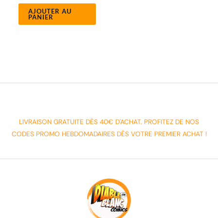
AJOUTER AU
PANIER
LIVRAISON GRATUITE DÈS 40€ D'ACHAT. PROFITEZ DE NOS
CODES PROMO HEBDOMADAIRES DÈS VOTRE PREMIER ACHAT !