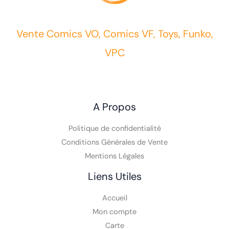
Vente Comics VO, Comics VF, Toys, Funko,
VPC
A Propos
Politique de confidentialité
Conditions Générales de Vente
Mentions Légales
Liens Utiles
Accueil
Mon compte
Carte