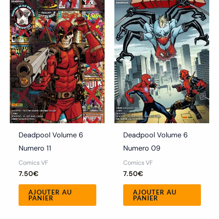
Deadpool Volume 6
Deadpool Volume 6
Numero 11
Numero 09
Comics VF
Comics VF
7.50
€
7.50
€
AJOUTER AU
AJOUTER AU
PANIER
PANIER