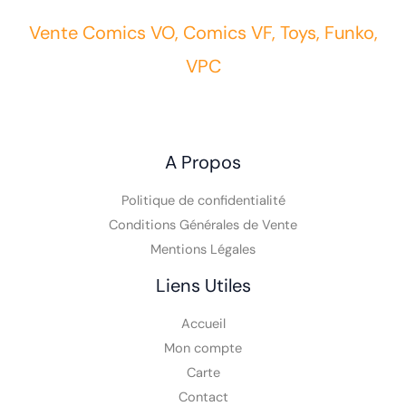
Vente Comics VO, Comics VF, Toys, Funko,
VPC
A Propos
Politique de confidentialité
Conditions Générales de Vente
Mentions Légales
Liens Utiles
Accueil
Mon compte
Carte
Contact