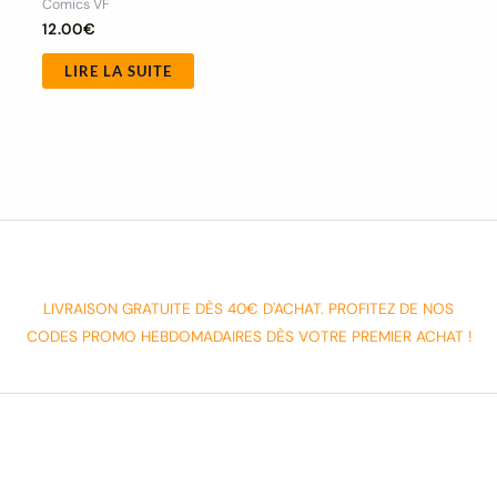
Comics VF
12.00
€
LIRE LA SUITE
LIVRAISON GRATUITE DÈS 40€ D'ACHAT. PROFITEZ DE NOS
CODES PROMO HEBDOMADAIRES DÈS VOTRE PREMIER ACHAT !