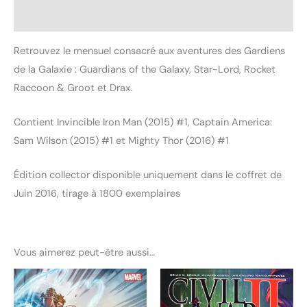
Avis (0)
Retrouvez le mensuel consacré aux aventures des Gardiens
de la Galaxie : Guardians of the Galaxy, Star-Lord, Rocket
Raccoon & Groot et Drax.
Contient Invincible Iron Man (2015) #1, Captain America:
Sam Wilson (2015) #1 et Mighty Thor (2016) #1
Édition collector disponible uniquement dans le coffret de
Juin 2016, tirage à 1800 exemplaires
Vous aimerez peut-être aussi…