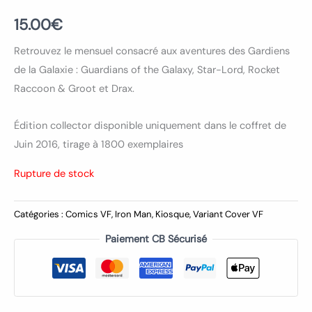
15.00
€
Retrouvez le mensuel consacré aux aventures des Gardiens
de la Galaxie : Guardians of the Galaxy, Star-Lord, Rocket
Raccoon & Groot et Drax.
Édition collector disponible uniquement dans le coffret de
Juin 2016, tirage à 1800 exemplaires
Rupture de stock
Catégories :
Comics VF
,
Iron Man
,
Kiosque
,
Variant Cover VF
Paiement CB Sécurisé