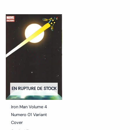
EN RUPTURE DE STOCK
Iron Man Volume 4
Numero 01 Variant
Cover