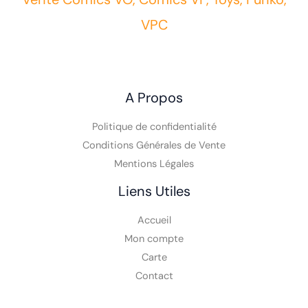
VPC
A Propos
Politique de confidentialité
Conditions Générales de Vente
Mentions Légales
Liens Utiles
Accueil
Mon compte
Carte
Contact