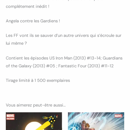
complétement inédit !
Angela contre les Gardiens !
Les FF vont ils se sauver d’un autre univers qui s’écroule sur
lui même ?
Contient les épisodes US Iron Man (2013) #13-14; Guardians
of the Galaxy (2013) #05 ; Fantastic Four (2013) #11-12
Tirage limité à 1 500 exemplaires
Vous aimerez peut-être aussi…