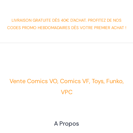
LIVRAISON GRATUITE DÈS 40€ D'ACHAT. PROFITEZ DE NOS
CODES PROMO HEBDOMADAIRES DÈS VOTRE PREMIER ACHAT !
Vente Comics VO, Comics VF, Toys, Funko,
VPC
A Propos