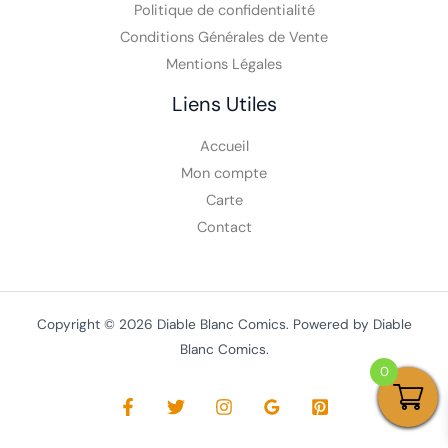
Politique de confidentialité
Conditions Générales de Vente
Mentions Légales
Liens Utiles
Accueil
Mon compte
Carte
Contact
Copyright © 2026 Diable Blanc Comics. Powered by Diable
Blanc Comics.
0