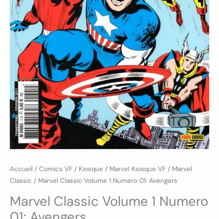
Accueil
/
Comics VF
/
Kiosque
/
Marvel Kiosque VF
/
Marvel
Classic
/ Marvel Classic Volume 1 Numero 01: Avengers
Marvel Classic Volume 1 Numero
01: Avengers