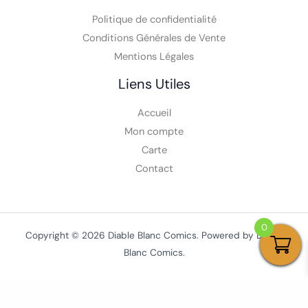
Politique de confidentialité
Conditions Générales de Vente
Mentions Légales
Liens Utiles
Accueil
Mon compte
Carte
Contact
0
Copyright © 2026 Diable Blanc Comics. Powered by Diable
Blanc Comics.