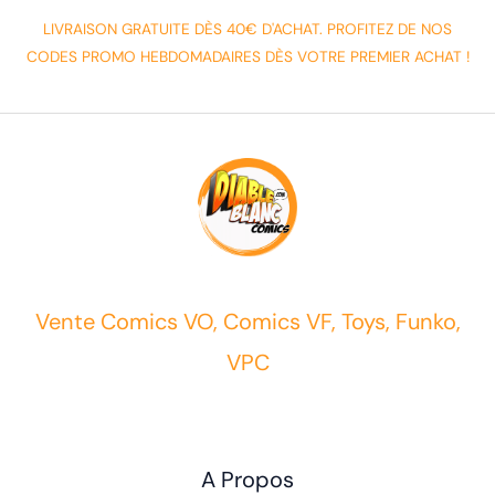
LIVRAISON GRATUITE DÈS 40€ D'ACHAT. PROFITEZ DE NOS
CODES PROMO HEBDOMADAIRES DÈS VOTRE PREMIER ACHAT !
Vente Comics VO, Comics VF, Toys, Funko,
VPC
A Propos