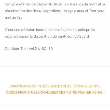
Le cycle éternel de Ragnarok décrit la naissance, la mort et la
résurrection des dieux Asgardiens. Un cycle auquel Thor veut
mettre fin.
C’est une décision lourde de conséquences, puisqu’elle
pourrait signer la disparition du panthéon d’Asgard.
Contient Thor Vol 2 # 80-85
LIVRAISON GRATUITE DÈS 40€ D'ACHAT. PROFITEZ DE NOS
CODES PROMO HEBDOMADAIRES DÈS VOTRE PREMIER ACHAT !