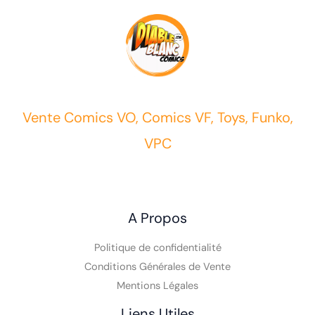
Vente Comics VO, Comics VF, Toys, Funko,
VPC
A Propos
Politique de confidentialité
Conditions Générales de Vente
Mentions Légales
Liens Utiles