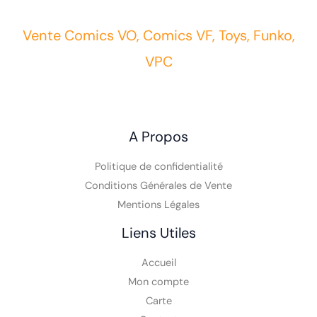
Vente Comics VO, Comics VF, Toys, Funko,
VPC
A Propos
Politique de confidentialité
Conditions Générales de Vente
Mentions Légales
Liens Utiles
Accueil
Mon compte
Carte