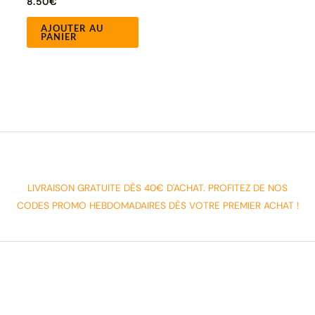
8.50
€
AJOUTER AU
PANIER
LIVRAISON GRATUITE DÈS 40€ D'ACHAT. PROFITEZ DE NOS
CODES PROMO HEBDOMADAIRES DÈS VOTRE PREMIER ACHAT !