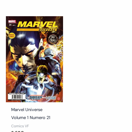
Marvel Universe
Volume 1 Numero 21
Comics VF