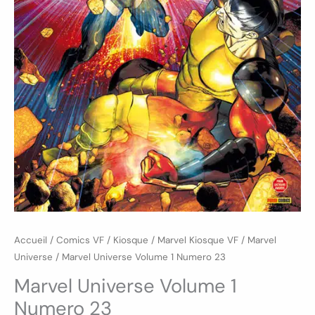
Accueil
/
Comics VF
/
Kiosque
/
Marvel Kiosque VF
/
Marvel
Universe
/ Marvel Universe Volume 1 Numero 23
Marvel Universe Volume 1
Numero 23