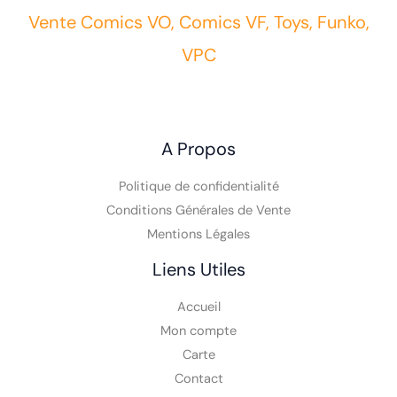
Vente Comics VO, Comics VF, Toys, Funko,
VPC
A Propos
Politique de confidentialité
Conditions Générales de Vente
Mentions Légales
Liens Utiles
Accueil
Mon compte
Carte
Contact