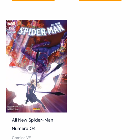
All New Spider-Man
Numero 04
Comics VF