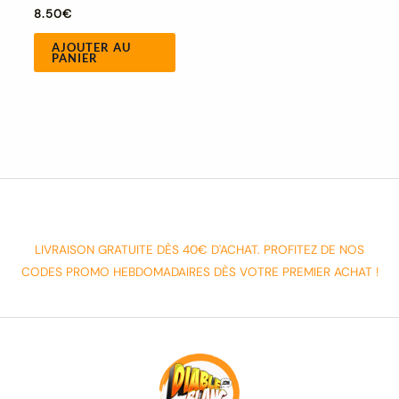
8.50
€
AJOUTER AU
PANIER
LIVRAISON GRATUITE DÈS 40€ D'ACHAT. PROFITEZ DE NOS
CODES PROMO HEBDOMADAIRES DÈS VOTRE PREMIER ACHAT !