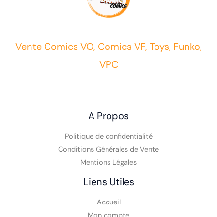
Vente Comics VO, Comics VF, Toys, Funko,
VPC
A Propos
Politique de confidentialité
Conditions Générales de Vente
Mentions Légales
Liens Utiles
Accueil
Mon compte