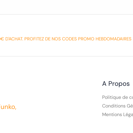
0€ D'ACHAT. PROFITEZ DE NOS CODES PROMO HEBDOMADAIRES 
A Propos
Politique de c
Funko,
Conditions Gé
Mentions Léga