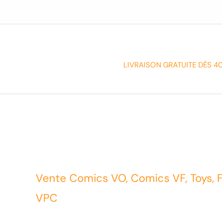
LIVRAISON GRATUITE DÈS 4
Vente Comics VO, Comics VF, Toys, 
VPC