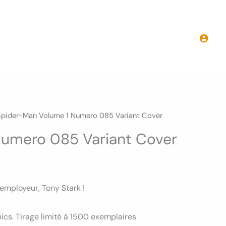
Spider-Man Volume 1 Numero 085 Variant Cover
Numero 085 Variant Cover
employeur, Tony Stark !
cs. Tirage limité à 1500 exemplaires