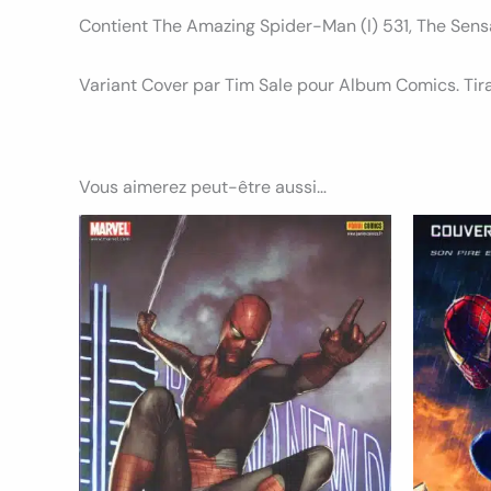
Contient The Amazing Spider-Man (I) 531, The Sensa
Variant Cover par Tim Sale pour Album Comics. Tir
Vous aimerez peut-être aussi…