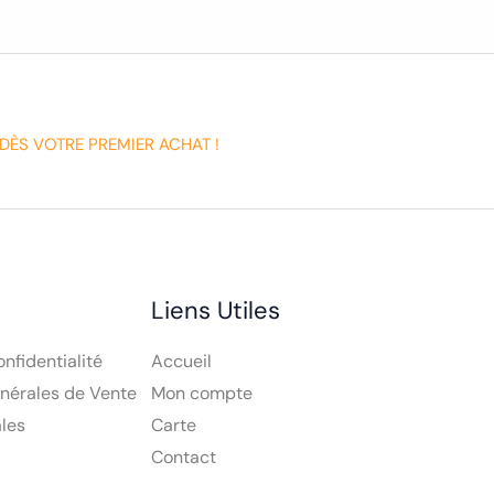
DÈS VOTRE PREMIER ACHAT !
Liens Utiles
onfidentialité
Accueil
nérales de Vente
Mon compte
les
Carte
Contact