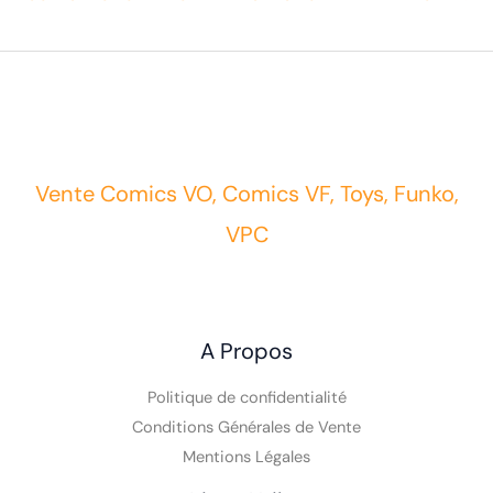
Vente Comics VO, Comics VF, Toys, Funko,
VPC
A Propos
Politique de confidentialité
Conditions Générales de Vente
Mentions Légales