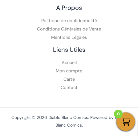
A Propos
Politique de confidentialité
Conditions Générales de Vente
Mentions Légales
Liens Utiles
Accueil
Mon compte
Carte
Contact
0
Copyright © 2026 Diable Blanc Comics. Powered by Diable
Blanc Comics.