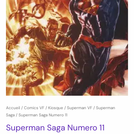
Accueil
/
Comics VF
/
Kiosque
/
Superman VF
/
Superman
Saga
/ Superman Saga Numero 11
Superman Saga Numero 11