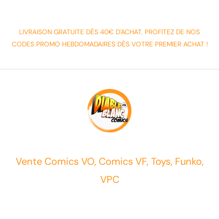
LIVRAISON GRATUITE DÈS 40€ D'ACHAT. PROFITEZ DE NOS
CODES PROMO HEBDOMADAIRES DÈS VOTRE PREMIER ACHAT !
Vente Comics VO, Comics VF, Toys, Funko,
VPC