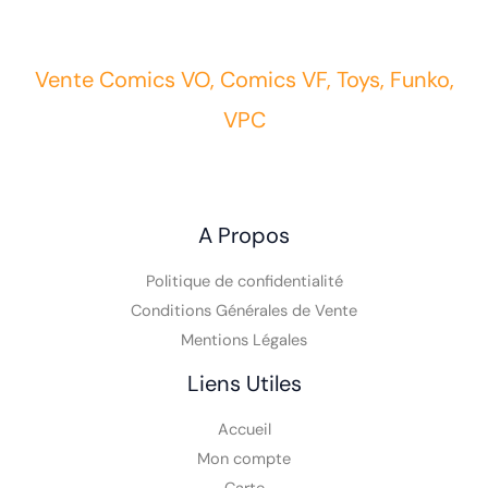
Vente Comics VO, Comics VF, Toys, Funko,
VPC
A Propos
Politique de confidentialité
Conditions Générales de Vente
Mentions Légales
Liens Utiles
Accueil
Mon compte