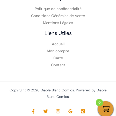
A Propos
Politique de confidentialité
Conditions Générales de Vente
Mentions Légales
Liens Utiles
Accueil
Mon compte
Carte
Contact
0
Copyright © 2026 Diable Blanc Comics. Powered by Diable
Blanc Comics.