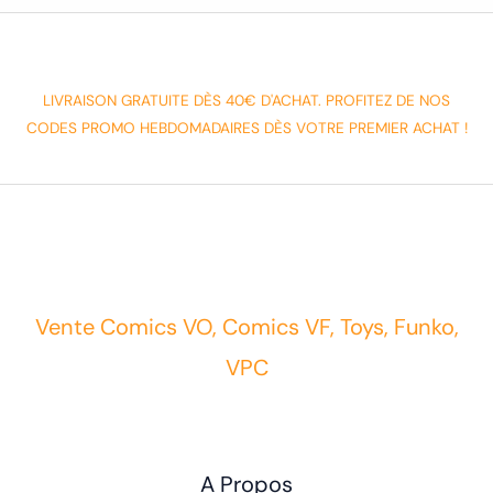
LIVRAISON GRATUITE DÈS 40€ D'ACHAT. PROFITEZ DE NOS
CODES PROMO HEBDOMADAIRES DÈS VOTRE PREMIER ACHAT !
Vente Comics VO, Comics VF, Toys, Funko,
VPC