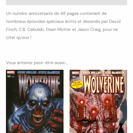
Un numéro anniversaire de 48 pages contenant de
nombreux épisodes spéciaux écrits et dessinés par David
Finch, C.B. Cebulski, Dean Motter et Jason Craig, pour ne
citer qu’eux !
Vous aimerez peut-être aussi…