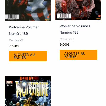
Wolverine Volume 1
Wolverine Volume 1
Numéro 188
Numéro 189
Comics VF
Comics VF
9.00
€
7.50
€
AJOUTER AU
AJOUTER AU
PANIER
PANIER