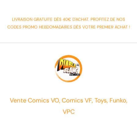
LIVRAISON GRATUITE DÈS 40€ D'ACHAT. PROFITEZ DE NOS
CODES PROMO HEBDOMADAIRES DÈS VOTRE PREMIER ACHAT !
Vente Comics VO, Comics VF, Toys, Funko,
VPC