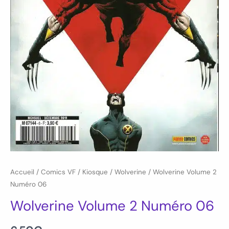
Accueil
/
Comics VF
/
Kiosque
/
Wolverine
/ Wolverine Volume 2
Numéro 06
Wolverine Volume 2 Numéro 06