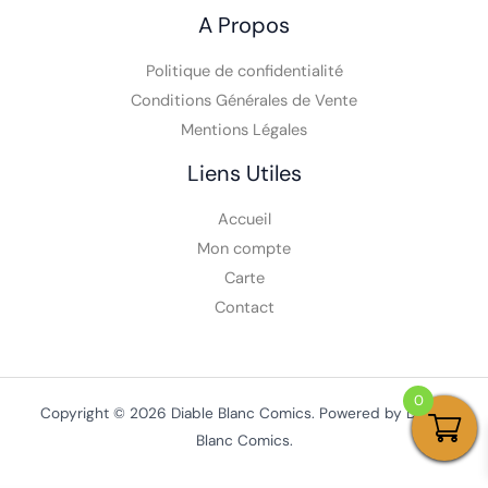
A Propos
Politique de confidentialité
Conditions Générales de Vente
Mentions Légales
Liens Utiles
Accueil
Mon compte
Carte
Contact
0
Copyright © 2026 Diable Blanc Comics. Powered by Diable
Blanc Comics.