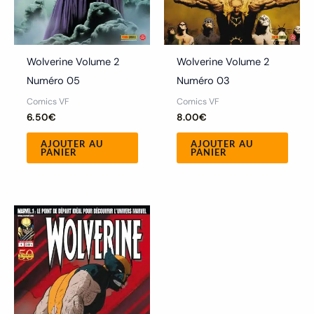
Wolverine Volume 2
Wolverine Volume 2
Numéro 05
Numéro 03
Comics VF
Comics VF
6.50
€
8.00
€
AJOUTER AU
AJOUTER AU
PANIER
PANIER