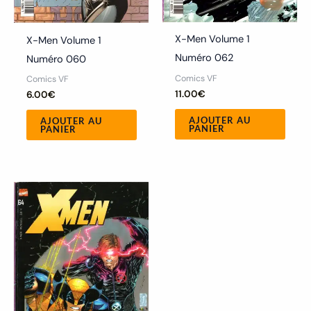
X-Men Volume 1
X-Men Volume 1
Numéro 062
Numéro 060
Comics VF
Comics VF
11.00
€
6.00
€
AJOUTER AU
AJOUTER AU
PANIER
PANIER