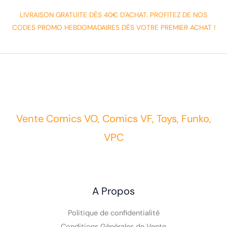
LIVRAISON GRATUITE DÈS 40€ D'ACHAT. PROFITEZ DE NOS
CODES PROMO HEBDOMADAIRES DÈS VOTRE PREMIER ACHAT !
Vente Comics VO, Comics VF, Toys, Funko,
VPC
A Propos
Politique de confidentialité
Conditions Générales de Vente