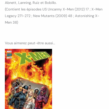
Abnett, Lanning, Ruiz et Bobillo.
(Contient les épisodes US Uncanny X-Men (2012) 17 ; X-Men
Legacy 271-272 ; New Mutants (2009) 48 ; Astonishing X-
Men 38)
Vous aimerez peut-être aussi…