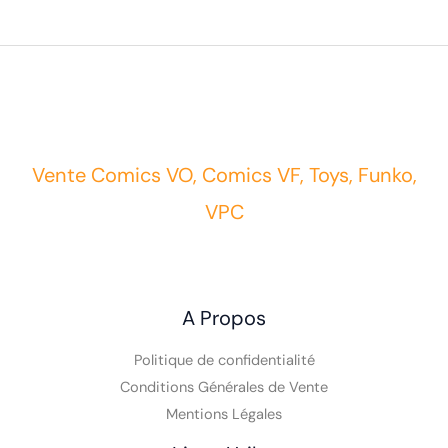
Vente Comics VO, Comics VF, Toys, Funko,
VPC
A Propos
Politique de confidentialité
Conditions Générales de Vente
Mentions Légales