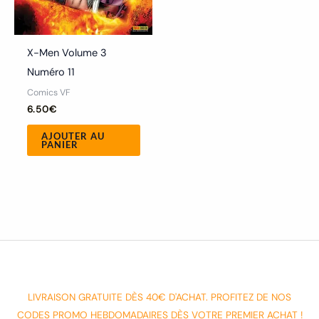
X-Men Volume 3
Numéro 11
Comics VF
6.50
€
AJOUTER AU
PANIER
LIVRAISON GRATUITE DÈS 40€ D'ACHAT. PROFITEZ DE NOS
CODES PROMO HEBDOMADAIRES DÈS VOTRE PREMIER ACHAT !