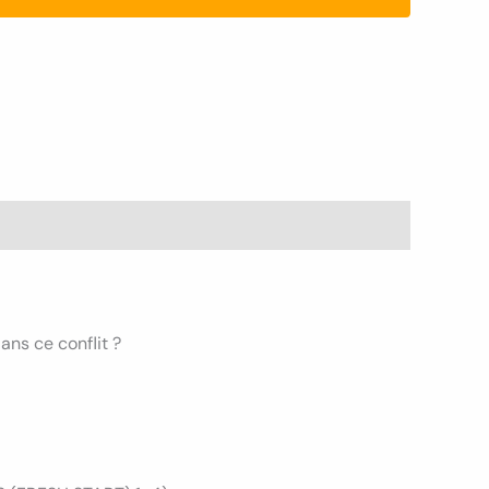
ans ce conflit ?