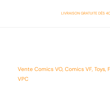
LIVRAISON GRATUITE DÈS 4
Vente Comics VO, Comics VF, Toys, 
VPC