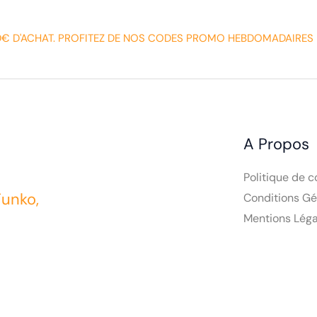
0€ D'ACHAT. PROFITEZ DE NOS CODES PROMO HEBDOMADAIRES 
A Propos
Politique de c
Funko,
Conditions Gé
Mentions Léga