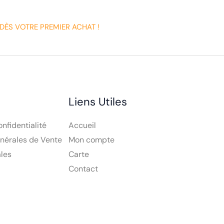
DÈS VOTRE PREMIER ACHAT !
Liens Utiles
onfidentialité
Accueil
nérales de Vente
Mon compte
les
Carte
Contact