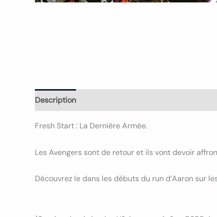
Description
Informations complémentaires
Avi
Fresh Start : La Dernière Armée.
Les Avengers sont de retour et ils vont devoir affro
Découvrez le dans les débuts du run d’Aaron sur les