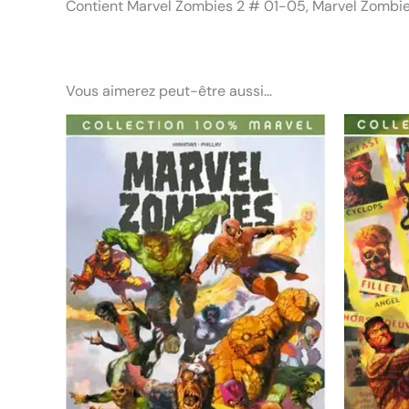
Contient Marvel Zombies 2 # 01-05, Marvel Zombi
Vous aimerez peut-être aussi…