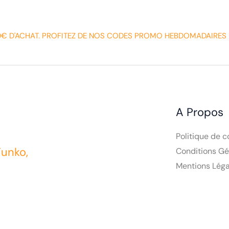
0€ D'ACHAT. PROFITEZ DE NOS CODES PROMO HEBDOMADAIRES 
A Propos
Politique de c
Funko,
Conditions Gé
Mentions Léga