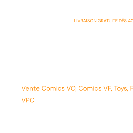
LIVRAISON GRATUITE DÈS 4
Vente Comics VO, Comics VF, Toys, 
VPC