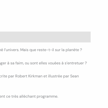
l’univers. Mais que reste-t-il sur la planète ?
er à sa faim, ou sont elles vouées à s’entretuer ?
rite par Robert Kirkman et illustrée par Sean
ent ce très alléchant programme.