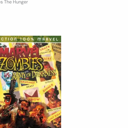
es The Hunger