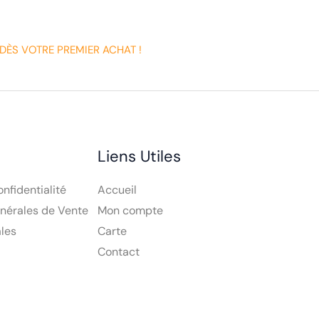
DÈS VOTRE PREMIER ACHAT !
Liens Utiles
onfidentialité
Accueil
nérales de Vente
Mon compte
les
Carte
Contact