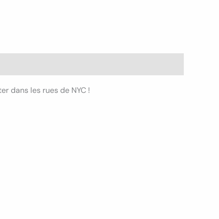
ter dans les rues de NYC !