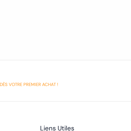
DÈS VOTRE PREMIER ACHAT !
Liens Utiles