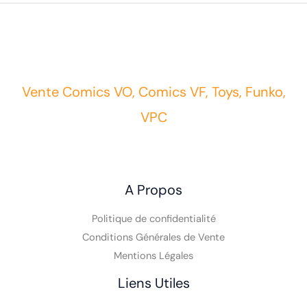
Vente Comics VO, Comics VF, Toys, Funko,
VPC
A Propos
Politique de confidentialité
Conditions Générales de Vente
Mentions Légales
Liens Utiles