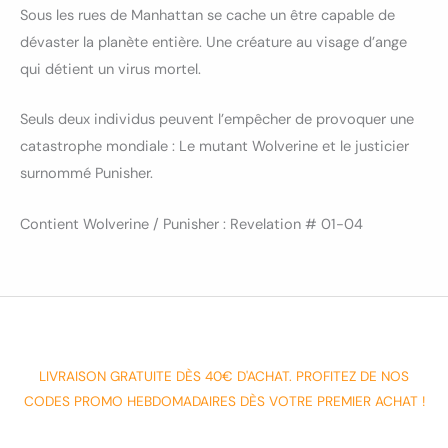
Sous les rues de Manhattan se cache un être capable de
dévaster la planète entière. Une créature au visage d’ange
qui détient un virus mortel.
Seuls deux individus peuvent l’empêcher de provoquer une
catastrophe mondiale : Le mutant Wolverine et le justicier
surnommé Punisher.
Contient Wolverine / Punisher : Revelation # 01-04
LIVRAISON GRATUITE DÈS 40€ D'ACHAT. PROFITEZ DE NOS
CODES PROMO HEBDOMADAIRES DÈS VOTRE PREMIER ACHAT !