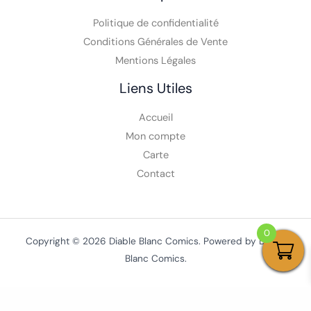
Politique de confidentialité
Conditions Générales de Vente
Mentions Légales
Liens Utiles
Accueil
Mon compte
Carte
Contact
0
Copyright © 2026 Diable Blanc Comics. Powered by Diable
Blanc Comics.