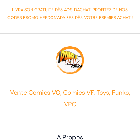
LIVRAISON GRATUITE DÈS 40€ D'ACHAT. PROFITEZ DE NOS
CODES PROMO HEBDOMADAIRES DÈS VOTRE PREMIER ACHAT !
Vente Comics VO, Comics VF, Toys, Funko,
VPC
A Propos