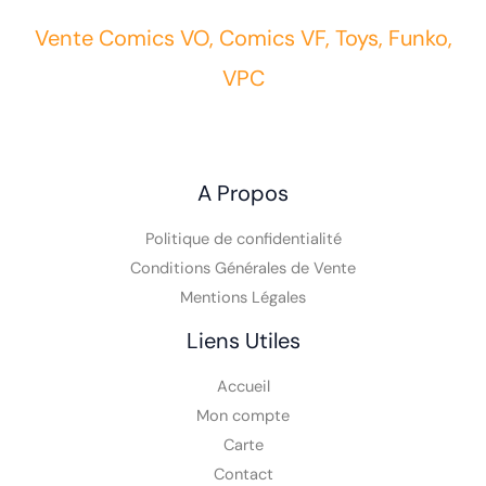
Vente Comics VO, Comics VF, Toys, Funko,
VPC
A Propos
Politique de confidentialité
Conditions Générales de Vente
Mentions Légales
Liens Utiles
Accueil
Mon compte
Carte
Contact