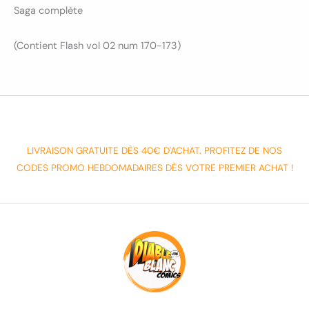
Saga complète
(Contient Flash vol 02 num 170-173)
LIVRAISON GRATUITE DÈS 40€ D'ACHAT. PROFITEZ DE NOS
CODES PROMO HEBDOMADAIRES DÈS VOTRE PREMIER ACHAT !