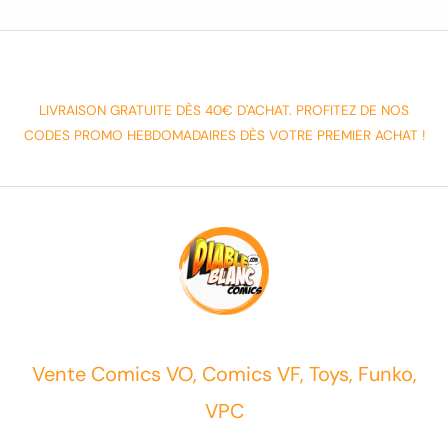
LIVRAISON GRATUITE DÈS 40€ D'ACHAT. PROFITEZ DE NOS
CODES PROMO HEBDOMADAIRES DÈS VOTRE PREMIER ACHAT !
Vente Comics VO, Comics VF, Toys, Funko,
VPC