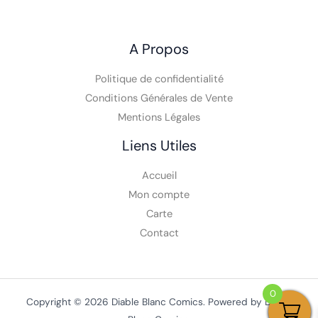
A Propos
Politique de confidentialité
Conditions Générales de Vente
Mentions Légales
Liens Utiles
Accueil
Mon compte
Carte
Contact
0
Copyright © 2026 Diable Blanc Comics. Powered by Diable