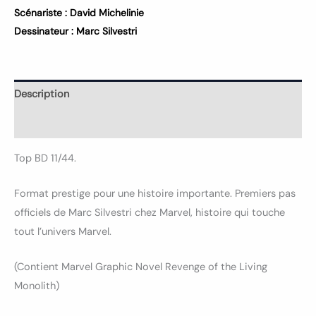
Scénariste :
David Michelinie
Dessinateur :
Marc Silvestri
Description
Informations complémentaires
Top BD 11/44.
Format prestige pour une histoire importante. Premiers pas
officiels de Marc Silvestri chez Marvel, histoire qui touche
tout l’univers Marvel.
(Contient Marvel Graphic Novel Revenge of the Living
Monolith)