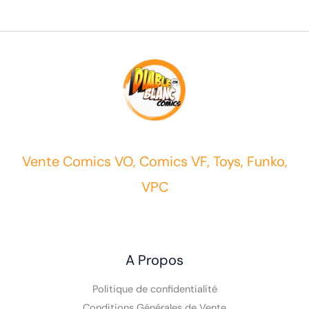
Vente Comics VO, Comics VF, Toys, Funko,
VPC
A Propos
Politique de confidentialité
Conditions Générales de Vente