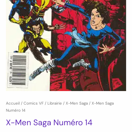
Accueil
/
Comics VF
/
Librairie
/
X-Men Saga
/ X-Men Saga
Numéro 14
X-Men Saga Numéro 14