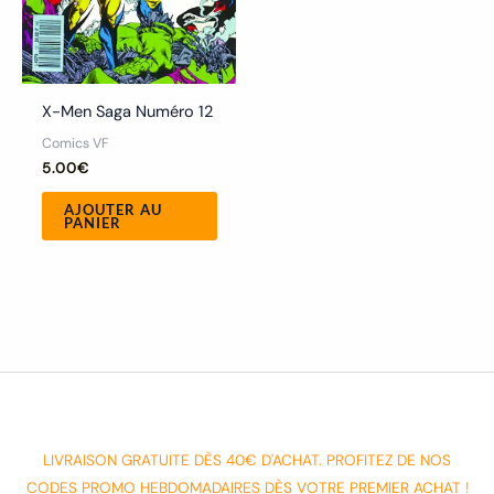
X-Men Saga Numéro 12
Comics VF
5.00
€
AJOUTER AU
PANIER
LIVRAISON GRATUITE DÈS 40€ D'ACHAT. PROFITEZ DE NOS
CODES PROMO HEBDOMADAIRES DÈS VOTRE PREMIER ACHAT !