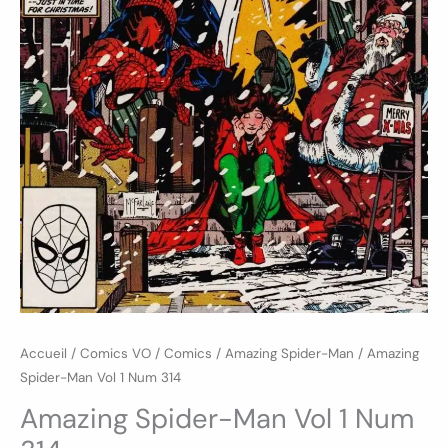
Accueil
/
Comics VO
/
Comics
/
Amazing Spider-Man
/ Amazing
Spider-Man Vol 1 Num 314
Amazing Spider-Man Vol 1 Num