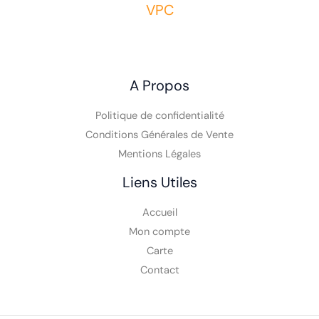
VPC
A Propos
Politique de confidentialité
Conditions Générales de Vente
Mentions Légales
Liens Utiles
Accueil
Mon compte
Carte
Contact