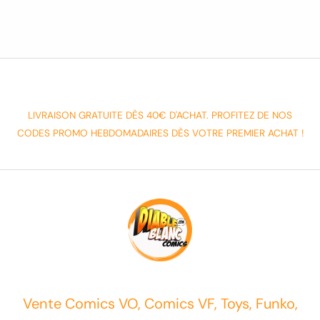
LIVRAISON GRATUITE DÈS 40€ D'ACHAT. PROFITEZ DE NOS
CODES PROMO HEBDOMADAIRES DÈS VOTRE PREMIER ACHAT !
Vente Comics VO, Comics VF, Toys, Funko,