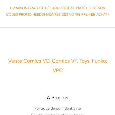
LIVRAISON GRATUITE DÈS 40€ D'ACHAT. PROFITEZ DE NOS
CODES PROMO HEBDOMADAIRES DÈS VOTRE PREMIER ACHAT !
Vente Comics VO, Comics VF, Toys, Funko,
VPC
A Propos