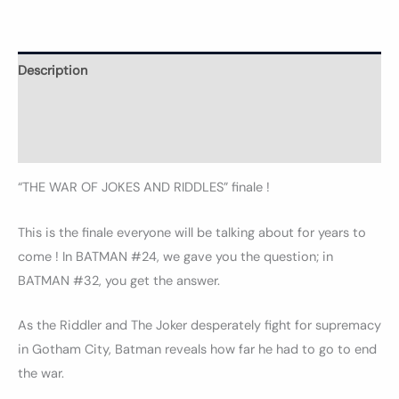
Description
Informations complémentaires
Avis (0)
“THE WAR OF JOKES AND RIDDLES” finale !
This is the finale everyone will be talking about for years to
come ! In BATMAN #24, we gave you the question; in
BATMAN #32, you get the answer.
As the Riddler and The Joker desperately fight for supremacy
in Gotham City, Batman reveals how far he had to go to end
the war.