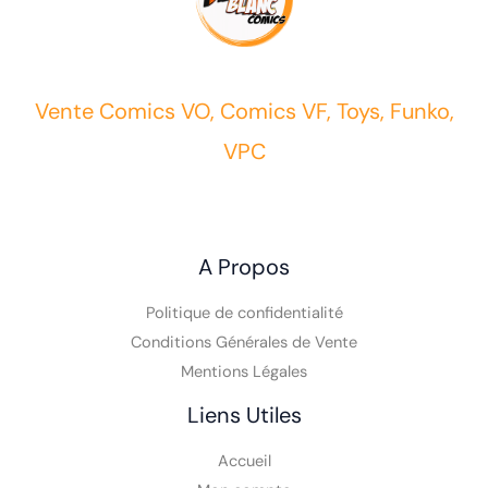
Vente Comics VO, Comics VF, Toys, Funko,
VPC
A Propos
Politique de confidentialité
Conditions Générales de Vente
Mentions Légales
Liens Utiles
Accueil