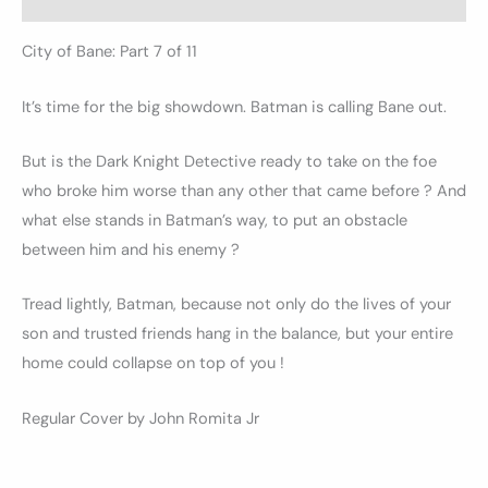
City of Bane: Part 7 of 11
It’s time for the big showdown. Batman is calling Bane out.
But is the Dark Knight Detective ready to take on the foe
who broke him worse than any other that came before ? And
what else stands in Batman’s way, to put an obstacle
between him and his enemy ?
Tread lightly, Batman, because not only do the lives of your
son and trusted friends hang in the balance, but your entire
home could collapse on top of you !
Regular Cover by John Romita Jr