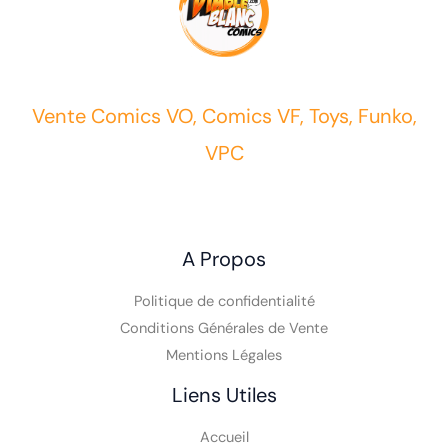
Vente Comics VO, Comics VF, Toys, Funko,
VPC
A Propos
Politique de confidentialité
Conditions Générales de Vente
Mentions Légales
Liens Utiles
Accueil