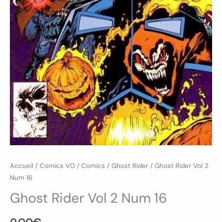
Accueil
/
Comics VO
/
Comics
/
Ghost Rider
/ Ghost Rider Vol 2
Num 16
Ghost Rider Vol 2 Num 16