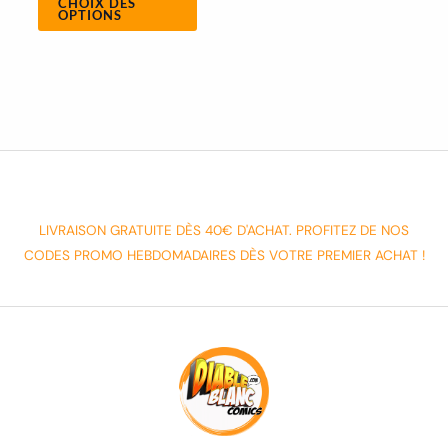
CHOIX DES
OPTIONS
LIVRAISON GRATUITE DÈS 40€ D'ACHAT. PROFITEZ DE NOS
CODES PROMO HEBDOMADAIRES DÈS VOTRE PREMIER ACHAT !