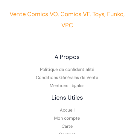
Vente Comics VO, Comics VF, Toys, Funko,
VPC
A Propos
Politique de confidentialité
Conditions Générales de Vente
Mentions Légales
Liens Utiles
Accueil
Mon compte
Carte