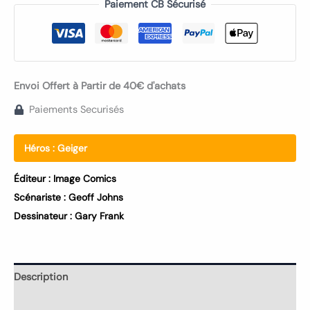
Paiement CB Sécurisé
Envoi Offert à Partir de 40€ d'achats
Paiements Securisés
Héros :
Geiger
Éditeur :
Image Comics
Scénariste :
Geoff Johns
Dessinateur :
Gary Frank
Description
Informations complémentaires