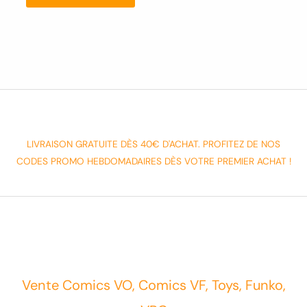
LIVRAISON GRATUITE DÈS 40€ D'ACHAT. PROFITEZ DE NOS
CODES PROMO HEBDOMADAIRES DÈS VOTRE PREMIER ACHAT !