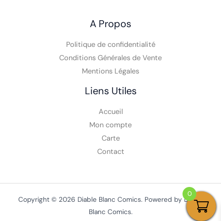
A Propos
Politique de confidentialité
Conditions Générales de Vente
Mentions Légales
Liens Utiles
Accueil
Mon compte
Carte
Contact
0
Copyright © 2026 Diable Blanc Comics. Powered by Diable
Blanc Comics.