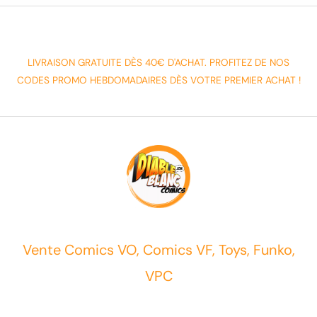
LIVRAISON GRATUITE DÈS 40€ D'ACHAT. PROFITEZ DE NOS
CODES PROMO HEBDOMADAIRES DÈS VOTRE PREMIER ACHAT !
Vente Comics VO, Comics VF, Toys, Funko,
VPC