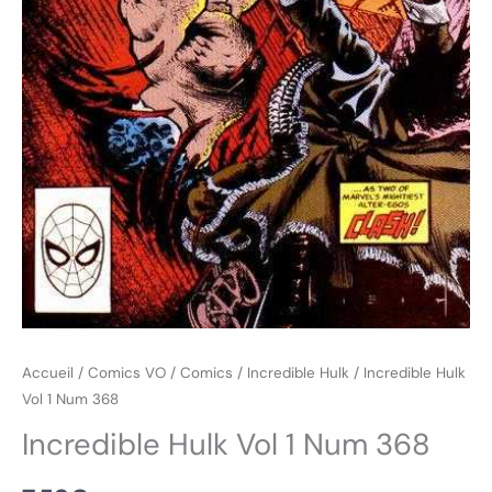
Accueil
/
Comics VO
/
Comics
/
Incredible Hulk
/ Incredible Hulk
Vol 1 Num 368
Incredible Hulk Vol 1 Num 368