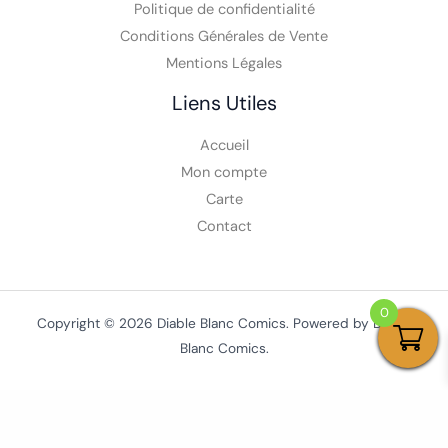
Politique de confidentialité
Conditions Générales de Vente
Mentions Légales
Liens Utiles
Accueil
Mon compte
Carte
Contact
0
Copyright © 2026 Diable Blanc Comics. Powered by Diable
Blanc Comics.