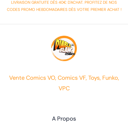
LIVRAISON GRATUITE DÈS 40€ D'ACHAT. PROFITEZ DE NOS
CODES PROMO HEBDOMADAIRES DÈS VOTRE PREMIER ACHAT !
Vente Comics VO, Comics VF, Toys, Funko,
VPC
A Propos