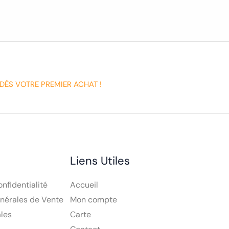
DÈS VOTRE PREMIER ACHAT !
Liens Utiles
onfidentialité
Accueil
nérales de Vente
Mon compte
les
Carte