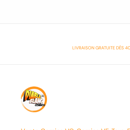
LIVRAISON GRATUITE DÈS 4