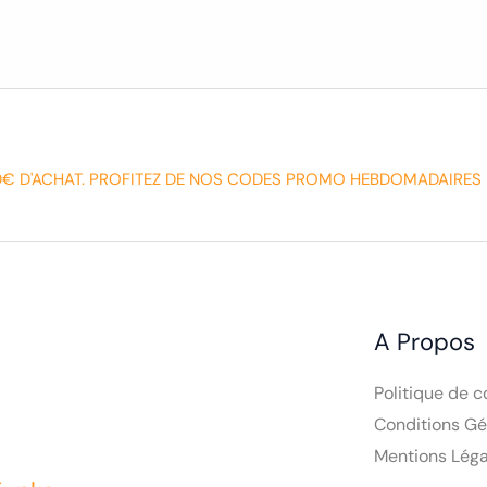
0€ D'ACHAT. PROFITEZ DE NOS CODES PROMO HEBDOMADAIRES 
A Propos
Politique de c
Conditions Gé
Mentions Léga