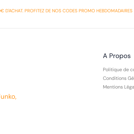
0€ D'ACHAT. PROFITEZ DE NOS CODES PROMO HEBDOMADAIRES 
A Propos
Politique de c
Conditions Gé
Mentions Léga
Funko,