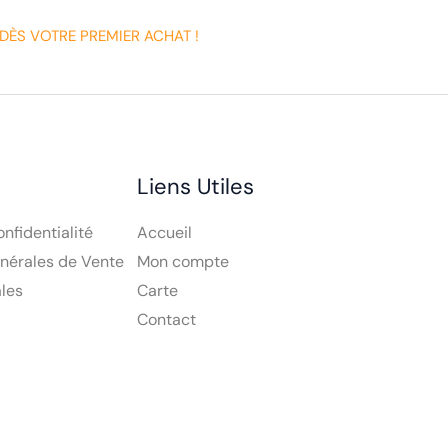
DÈS VOTRE PREMIER ACHAT !
Liens Utiles
onfidentialité
Accueil
nérales de Vente
Mon compte
les
Carte
Contact