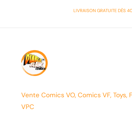
LIVRAISON GRATUITE DÈS 4
Vente Comics VO, Comics VF, Toys, 
VPC