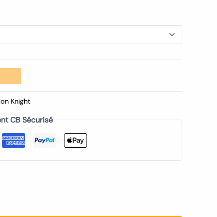
on Knight
nt CB Sécurisé