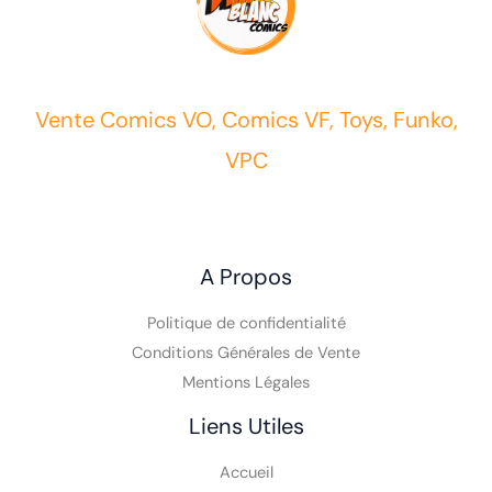
Vente Comics VO, Comics VF, Toys, Funko,
VPC
A Propos
Politique de confidentialité
Conditions Générales de Vente
Mentions Légales
Liens Utiles
Accueil