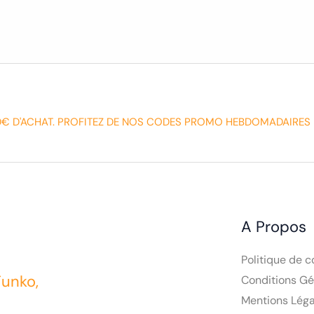
0€ D'ACHAT. PROFITEZ DE NOS CODES PROMO HEBDOMADAIRES 
A Propos
Politique de c
Funko,
Conditions Gé
Mentions Léga