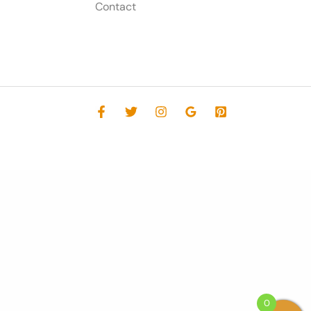
Contact
0