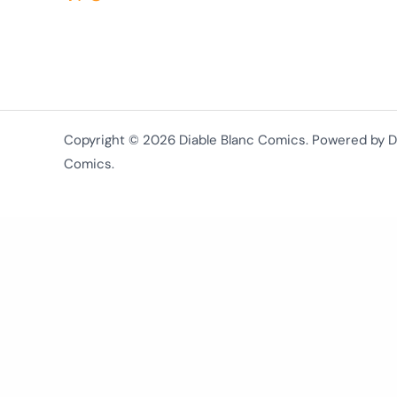
Copyright © 2026 Diable Blanc Comics. Powered by D
Comics.