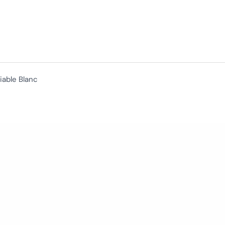
iable Blanc