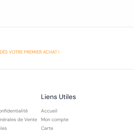
DÈS VOTRE PREMIER ACHAT !
Liens Utiles
onfidentialité
Accueil
nérales de Vente
Mon compte
les
Carte