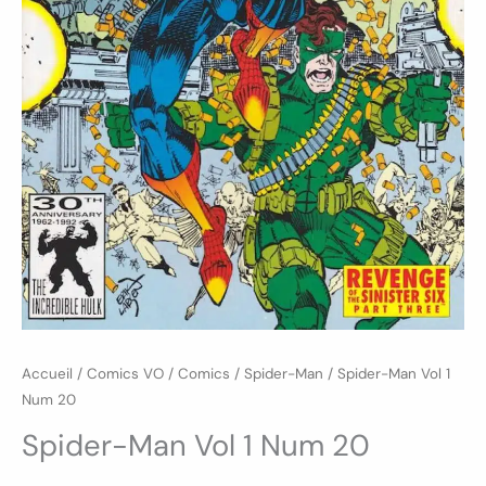
Accueil
/
Comics VO
/
Comics
/
Spider-Man
/ Spider-Man Vol 1
Num 20
Spider-Man Vol 1 Num 20