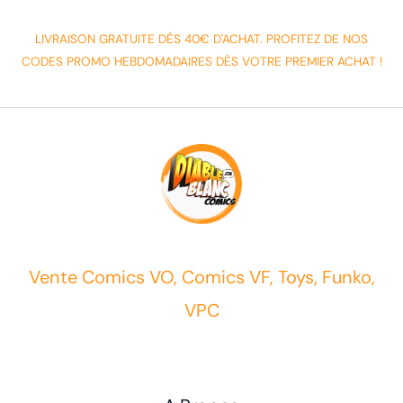
LIVRAISON GRATUITE DÈS 40€ D'ACHAT. PROFITEZ DE NOS
CODES PROMO HEBDOMADAIRES DÈS VOTRE PREMIER ACHAT !
Vente Comics VO, Comics VF, Toys, Funko,
VPC