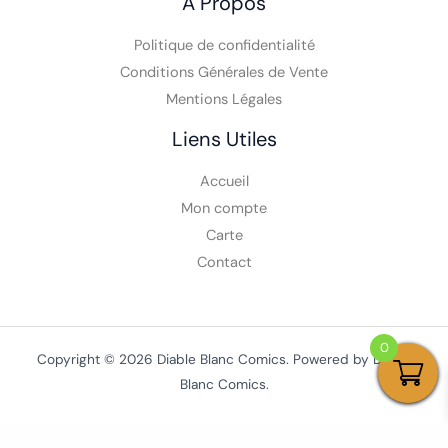
A Propos
Politique de confidentialité
Conditions Générales de Vente
Mentions Légales
Liens Utiles
Accueil
Mon compte
Carte
Contact
0
Copyright © 2026 Diable Blanc Comics. Powered by Diable
Blanc Comics.