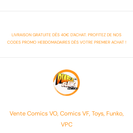
LIVRAISON GRATUITE DÈS 40€ D'ACHAT. PROFITEZ DE NOS
CODES PROMO HEBDOMADAIRES DÈS VOTRE PREMIER ACHAT !
Vente Comics VO, Comics VF, Toys, Funko,
VPC