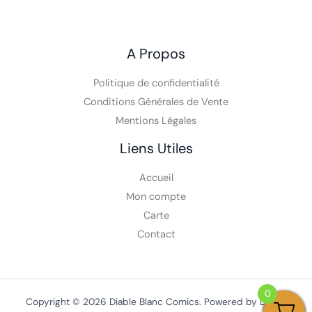
A Propos
Politique de confidentialité
Conditions Générales de Vente
Mentions Légales
Liens Utiles
Accueil
Mon compte
Carte
Contact
0
Copyright © 2026 Diable Blanc Comics. Powered by Diable