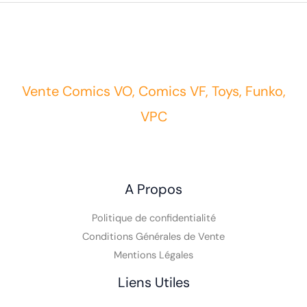
Vente Comics VO, Comics VF, Toys, Funko,
VPC
A Propos
Politique de confidentialité
Conditions Générales de Vente
Mentions Légales
Liens Utiles