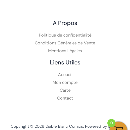
A Propos
Politique de confidentialité
Conditions Générales de Vente
Mentions Légales
Liens Utiles
Accueil
Mon compte
Carte
Contact
0
Copyright © 2026 Diable Blanc Comics. Powered by Diable