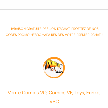
LIVRAISON GRATUITE DÈS 40€ D'ACHAT. PROFITEZ DE NOS
CODES PROMO HEBDOMADAIRES DÈS VOTRE PREMIER ACHAT !
Vente Comics VO, Comics VF, Toys, Funko,
VPC