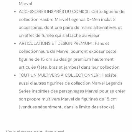
Marvel
ACCESSOIRES INSPIRÉS DU COMICS : Cette figurine de
collection Hasbro Marvel Legends X-Men inclut 3
accessoires, dont une paire de mains alternatives et
un effet de fumée qui s’attache au viseur
ARTICULATIONS ET DESIGN PREMIUM : Fans et
collectionneurs de Marvel pourront exposer cette
figurine de 15 cm au design premium hautement
articulée (tête, bras et jambes) dans leur collection
TOUT UN MULTIVERS À COLLECTIONNER : Il existe
aussi d’autres figurines de collection Marvel Legends
Series inspirées des personnages Marvel pour se créer
son propre multivers Marvel de figurines de 15 cm
(vendues séparément, dans la limite des stocks)