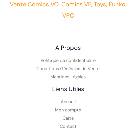
Vente Comics VO, Comics VF, Toys, Funko,
VPC
A Propos
Politique de confidentialité
Conditions Générales de Vente
Mentions Légales
Liens Utiles
Accueil
Mon compte
Carte
Contact