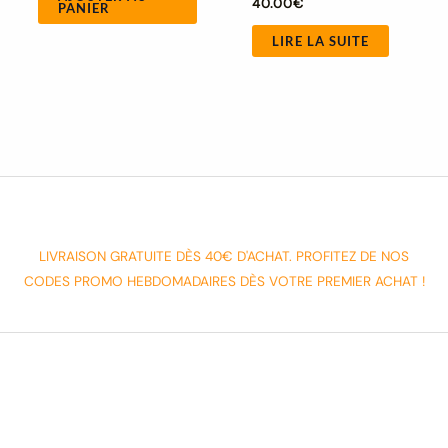
40.00
€
PANIER
LIRE LA SUITE
LIVRAISON GRATUITE DÈS 40€ D'ACHAT. PROFITEZ DE NOS
CODES PROMO HEBDOMADAIRES DÈS VOTRE PREMIER ACHAT !