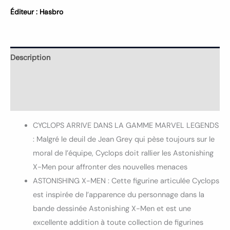
Éditeur :
Hasbro
Description
Informations complémentaires
Avis (0)
CYCLOPS ARRIVE DANS LA GAMME MARVEL LEGENDS
: Malgré le deuil de Jean Grey qui pèse toujours sur le
moral de l’équipe, Cyclops doit rallier les Astonishing
X-Men pour affronter des nouvelles menaces
ASTONISHING X-MEN : Cette figurine articulée Cyclops
est inspirée de l’apparence du personnage dans la
bande dessinée Astonishing X-Men et est une
excellente addition à toute collection de figurines