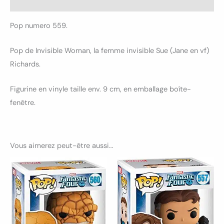
Avis (0)
Pop numero 559.
Pop de Invisible Woman, la femme invisible Sue (Jane en vf)
Richards.
Figurine en vinyle taille env. 9 cm, en emballage boîte-
fenêtre.
Vous aimerez peut-être aussi…