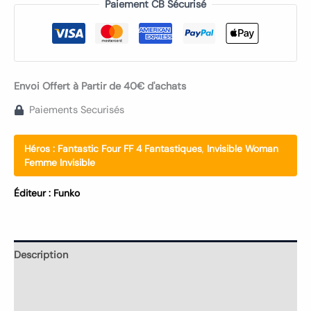
Paiement CB Sécurisé
Envoi Offert à Partir de 40€ d'achats
Paiements Securisés
Héros :
Fantastic Four FF 4 Fantastiques
,
Invisible Woman
Femme Invisible
Éditeur :
Funko
Description
Informations complémentaires