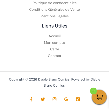
A Propos
Politique de confidentialité
Conditions Générales de Vente
Mentions Légales
Liens Utiles
Accueil
Mon compte
Carte
Contact
0
Copyright © 2026 Diable Blanc Comics. Powered by Diable
Blanc Comics.