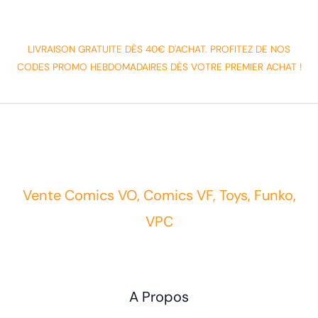
LIVRAISON GRATUITE DÈS 40€ D'ACHAT. PROFITEZ DE NOS
CODES PROMO HEBDOMADAIRES DÈS VOTRE PREMIER ACHAT !
Vente Comics VO, Comics VF, Toys, Funko,
VPC