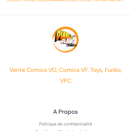
Vente Comics VO, Comics VF, Toys, Funko,
VPC
A Propos
Politique de confidentialité