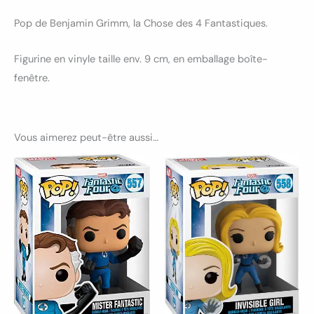
Pop de Benjamin Grimm, la Chose des 4 Fantastiques.
Figurine en vinyle taille env. 9 cm, en emballage boîte-
fenêtre.
Vous aimerez peut-être aussi…