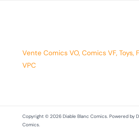
Vente Comics VO, Comics VF, Toys, 
VPC
Copyright © 2026 Diable Blanc Comics. Powered by D