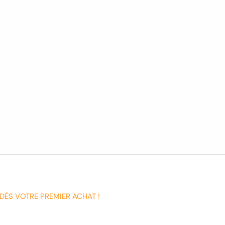
DÈS VOTRE PREMIER ACHAT !