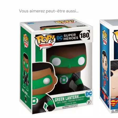
Vous aimerez peut-être aussi…