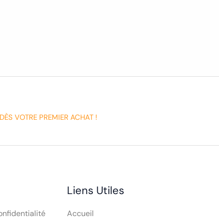
DÈS VOTRE PREMIER ACHAT !
Liens Utiles
onfidentialité
Accueil