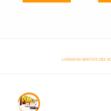
LIVRAISON GRATUITE DÈS 4