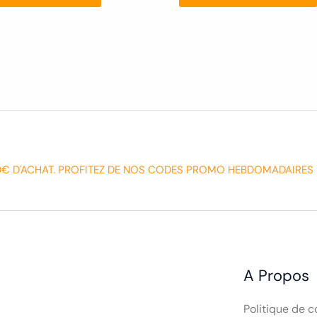
0€ D'ACHAT. PROFITEZ DE NOS CODES PROMO HEBDOMADAIRES 
A Propos
Politique de c