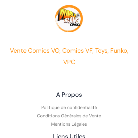
Vente Comics VO, Comics VF, Toys, Funko,
VPC
A Propos
Politique de confidentialité
Conditions Générales de Vente
Mentions Légales
Liens Utiles