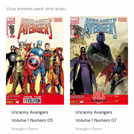
Vous aimerez peut-être aussi…
Uncanny Avengers
Uncanny Avengers
Volume 1 Numero 05
Volume 1 Numero 07
Avengers Panini
Avengers Panini