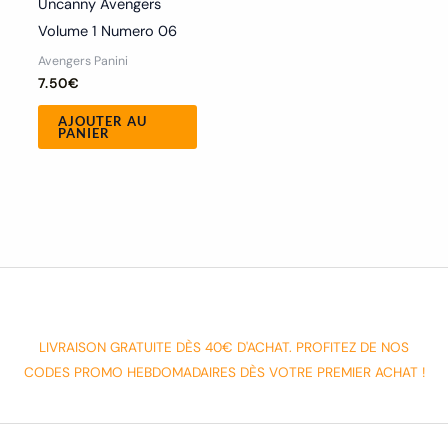
Uncanny Avengers
Volume 1 Numero 06
Avengers Panini
7.50
€
AJOUTER AU
PANIER
LIVRAISON GRATUITE DÈS 40€ D'ACHAT. PROFITEZ DE NOS
CODES PROMO HEBDOMADAIRES DÈS VOTRE PREMIER ACHAT !