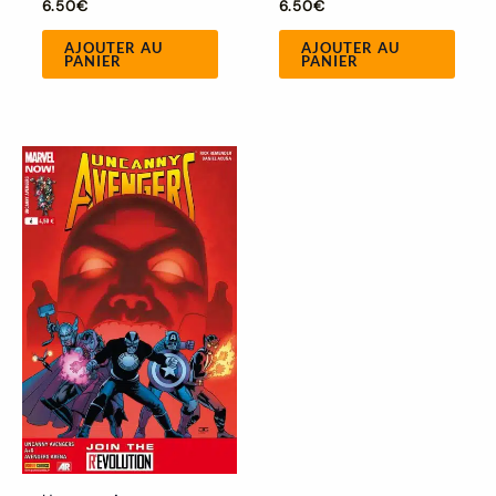
6.50
€
6.50
€
AJOUTER AU
AJOUTER AU
PANIER
PANIER