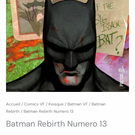
Accueil
/
Comics VF
/
Kiosque
/
Batman VF
/
Batman
Rebirth
/ Batman Rebirth Numero 13
Batman Rebirth Numero 13