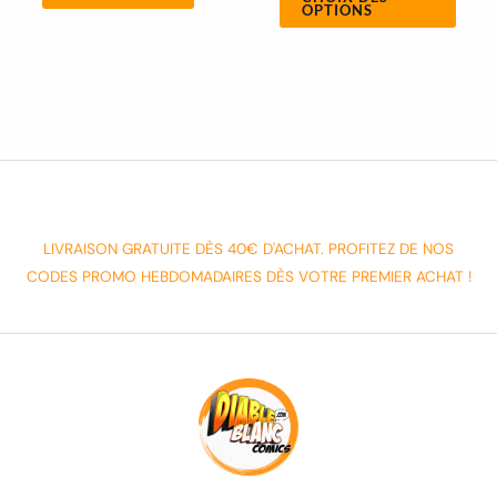
OPTIONS
LIVRAISON GRATUITE DÈS 40€ D'ACHAT. PROFITEZ DE NOS
CODES PROMO HEBDOMADAIRES DÈS VOTRE PREMIER ACHAT !