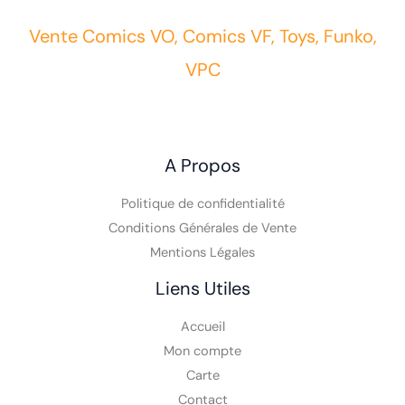
Vente Comics VO, Comics VF, Toys, Funko,
VPC
A Propos
Politique de confidentialité
Conditions Générales de Vente
Mentions Légales
Liens Utiles
Accueil
Mon compte
Carte
Contact