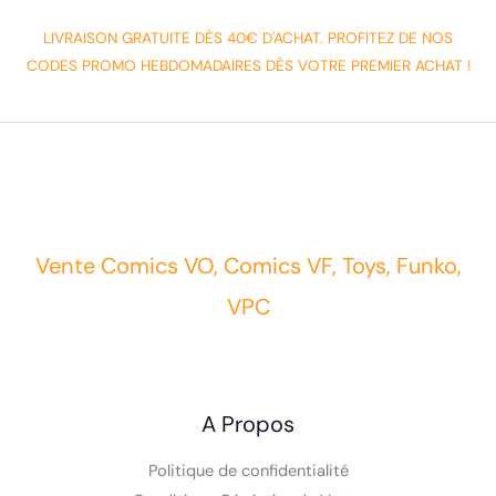
LIVRAISON GRATUITE DÈS 40€ D'ACHAT. PROFITEZ DE NOS
CODES PROMO HEBDOMADAIRES DÈS VOTRE PREMIER ACHAT !
Vente Comics VO, Comics VF, Toys, Funko,
VPC
A Propos
Politique de confidentialité