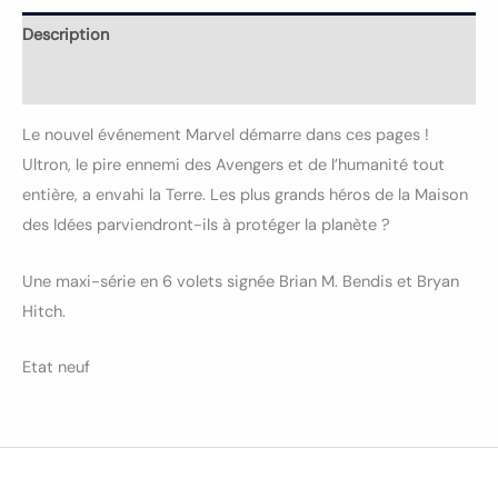
Description
Informations complémentaires
Le nouvel événement Marvel démarre dans ces pages !
Ultron, le pire ennemi des Avengers et de l’humanité tout
entière, a envahi la Terre. Les plus grands héros de la Maison
des Idées parviendront-ils à protéger la planète ?
Une maxi-série en 6 volets signée Brian M. Bendis et Bryan
Hitch.
Etat neuf